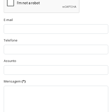
E-mail
Telefone
Assunto
Mensagem
(*)