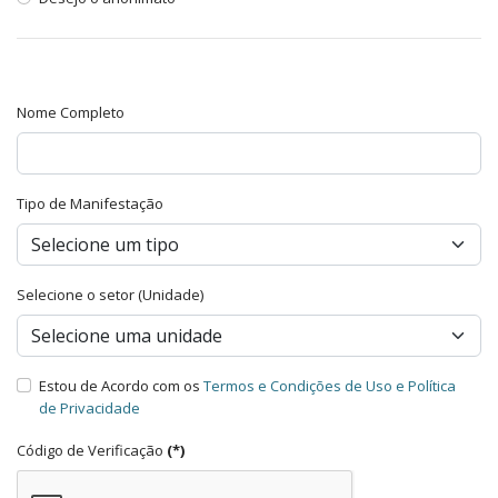
Nome Completo
Tipo de Manifestação
Selecione o setor (Unidade)
Estou de Acordo com os
Termos e Condições de Uso e Política
de Privacidade
Código de Verificação
(*)