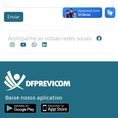
Enviar
Acompanhe as nossas redes sociais
Baixe nosso aplicativo