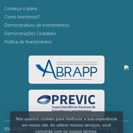
Conheça o plano
Como Investimos?
Demonstrativos de Investimentos
Demonstrações Contábeis
Política de Investimentos
Nós usamos cookies para melhorar a sua experiência
em nosso site. Ao utilizar nossos serviços, você
05/08/2026
| Fundação de Previdência Complementar dos
concorda com os nossos termos.