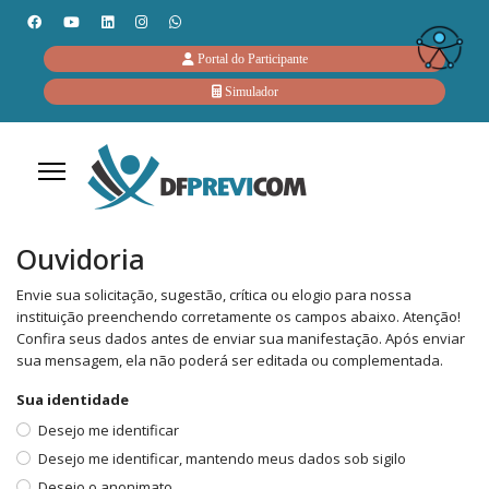
Portal do Participante
Simulador
Ouvidoria
Envie sua solicitação, sugestão, crítica ou elogio para nossa
instituição preenchendo corretamente os campos abaixo. Atenção!
Confira seus dados antes de enviar sua manifestação. Após enviar
sua mensagem, ela não poderá ser editada ou complementada.
Sua identidade
Desejo me identificar
Desejo me identificar, mantendo meus dados sob sigilo
Desejo o anonimato