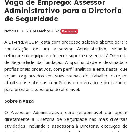
Vaga de Emprego: Assessor
Administrativo para a Diretoria
de Seguridade
Notícias
20 Dezembro 2024
Destaque
A DF-PREVICOM, está com processo seletivo aberto para a
contratação de um Assessor Administrativo, visando
reforçar sua equipe e oferecer suporte essencial à Diretoria
de Seguridade da Fundação. A oportunidade é destinada a
profissionais proativos, com perfil analítico e entusiasta, que
sejam organizados em suas rotinas de trabalho, estejam
atualizados sobre as tendências do mercado e preparados
para prestar assessoria de alto nível.
Sobre a vaga
O Assessor Administrativo será responsável por apoiar
diretamente a Diretoria de Seguridade nas mais diversas
atividades, incluindo a assessoria à Diretoria, execução de