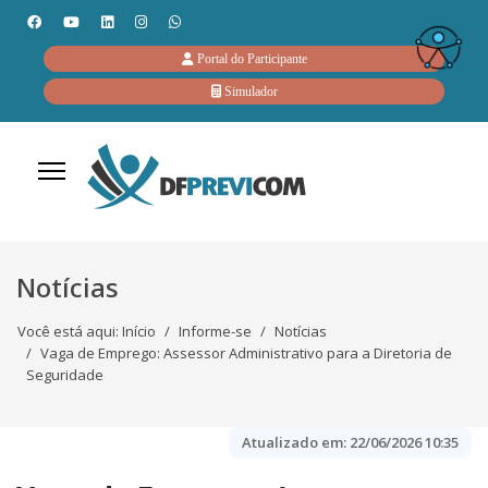
Portal do Participante
Simulador
Notícias
Você está aqui:
Início
Informe-se
Notícias
Vaga de Emprego: Assessor Administrativo para a Diretoria de
Seguridade
Atualizado em:
22/06/2026 10:35