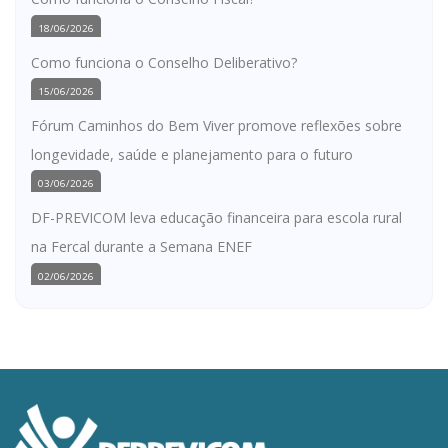
18/06/2026
Como funciona o Conselho Deliberativo?
15/06/2026
Fórum Caminhos do Bem Viver promove reflexões sobre
longevidade, saúde e planejamento para o futuro
03/06/2026
DF-PREVICOM leva educação financeira para escola rural
na Fercal durante a Semana ENEF
02/06/2026