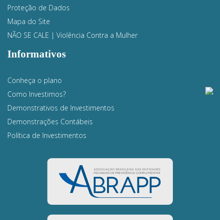
Proteção de Dados
Mapa do Site
NÃO SE CALE | Violência Contra a Mulher
Informativos
Conheça o plano
Como Investimos?
Demonstrativos de Investimentos
Demonstrações Contábeis
Política de Investimentos