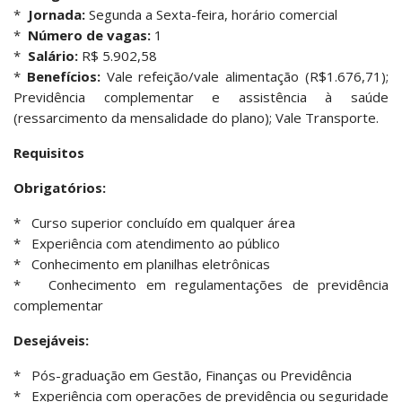
*
Jornada:
Segunda a Sexta-feira, horário comercial
*
Número de vagas:
1
*
Salário:
R$ 5.902,58
*
Benefícios:
Vale refeição/vale alimentação (R$1.676,71);
Previdência complementar e assistência à saúde
(ressarcimento da mensalidade do plano); Vale Transporte.
Requisitos
Obrigatórios:
* Curso superior concluído em qualquer área
* Experiência com atendimento ao público
* Conhecimento em planilhas eletrônicas
* Conhecimento em regulamentações de previdência
complementar
Desejáveis:
* Pós-graduação em Gestão, Finanças ou Previdência
* Experiência com operações de previdência ou seguridade