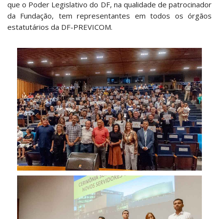
que o Poder Legislativo do DF, na qualidade de patrocinador
da Fundação, tem representantes em todos os órgãos
estatutários da DF-PREVICOM.