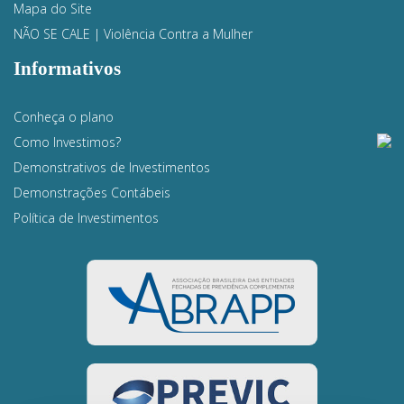
Mapa do Site
NÃO SE CALE | Violência Contra a Mulher
Informativos
Conheça o plano
Como Investimos?
Demonstrativos de Investimentos
Demonstrações Contábeis
Política de Investimentos