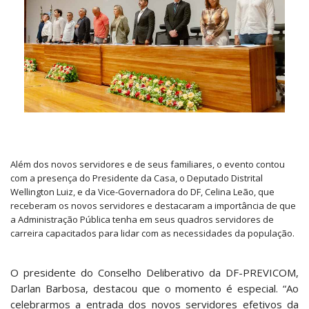
Além dos novos servidores e de seus familiares, o evento contou
com a presença do Presidente da Casa, o Deputado Distrital
Wellington Luiz, e da Vice-Governadora do DF, Celina Leão, que
receberam os novos servidores e destacaram a importância de que
a Administração Pública tenha em seus quadros servidores de
carreira capacitados para lidar com as necessidades da população.
O presidente do Conselho Deliberativo da DF-PREVICOM,
Darlan Barbosa, destacou que o momento é especial. “Ao
celebrarmos a entrada dos novos servidores efetivos da