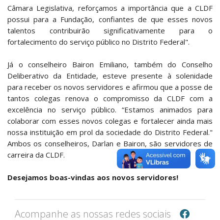
Câmara Legislativa, reforçamos a importância que a CLDF
possui para a Fundação, confiantes de que esses novos
talentos contribuirão significativamente para o
fortalecimento do serviço público no Distrito Federal".
Já o conselheiro Bairon Emiliano, também do Conselho
Deliberativo da Entidade, esteve presente à solenidade
para receber os novos servidores e afirmou que a posse de
tantos colegas renova o compromisso da CLDF com a
excelência no serviço público. “Estamos animados para
colaborar com esses novos colegas e fortalecer ainda mais
nossa instituição em prol da sociedade do Distrito Federal."
Ambos os conselheiros, Darlan e Bairon, são servidores de
carreira da CLDF.
Desejamos boas-vindas aos novos servidores!
Acompanhe as nossas redes sociais