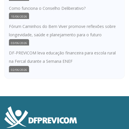
Como funciona o Conselho Deliberativo?
15/06/2026
Fórum Caminhos do Bem Viver promove reflexões sobre
longevidade, saúde e planejamento para o futuro
03/06/2026
DF-PREVICOM leva educação financeira para escola rural
na Fercal durante a Semana ENEF
02/06/2026