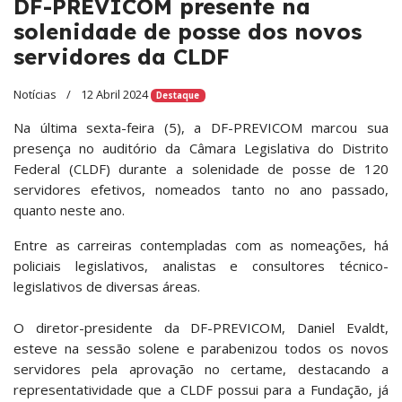
DF-PREVICOM presente na
solenidade de posse dos novos
servidores da CLDF
Notícias
12 Abril 2024
Destaque
Na última sexta-feira (5), a DF-PREVICOM marcou sua
presença no auditório da Câmara Legislativa do Distrito
Federal (CLDF) durante a solenidade de posse de 120
servidores efetivos, nomeados tanto no ano passado,
quanto neste ano.
Entre as carreiras contempladas com as nomeações, há
policiais legislativos, analistas e consultores técnico-
legislativos de diversas áreas.
O diretor-presidente da DF-PREVICOM, Daniel Evaldt,
esteve na sessão solene e parabenizou todos os novos
servidores pela aprovação no certame, destacando a
representatividade que a CLDF possui para a Fundação, já