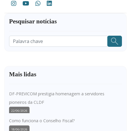
Pesquisar notícias
Pesquisar
...
Mais lidas
DF-PREVICOM prestigia homenagem a servidores
pioneiros da CLDF
22/06/2026
Como funciona o Conselho Fiscal?
18/06/2026