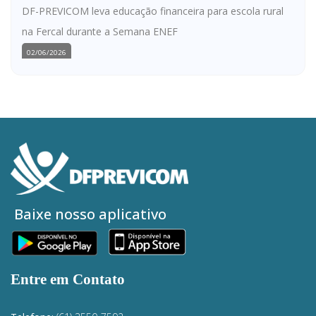
DF-PREVICOM leva educação financeira para escola rural
na Fercal durante a Semana ENEF
02/06/2026
Baixe nosso aplicativo
Entre em Contato