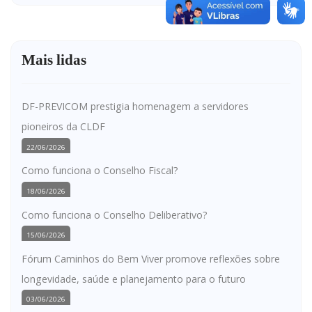
Mais lidas
DF-PREVICOM prestigia homenagem a servidores
pioneiros da CLDF
22/06/2026
Como funciona o Conselho Fiscal?
18/06/2026
Como funciona o Conselho Deliberativo?
15/06/2026
Fórum Caminhos do Bem Viver promove reflexões sobre
longevidade, saúde e planejamento para o futuro
03/06/2026