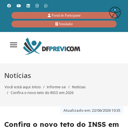
Portal do Participante
Simulador
Notícias
Você está aqui:
Início
Informe-se
Notícias
Confira o novo teto do INSS em 2026
Atualizado em:
22/06/2026 10:35
Confira o novo teto do INSS em