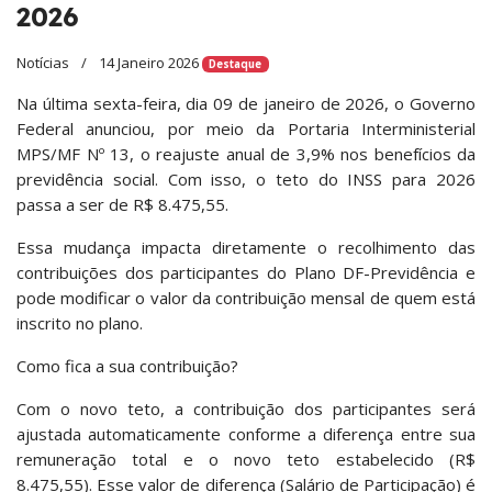
2026
Notícias
14 Janeiro 2026
Destaque
Na última sexta-feira, dia 09 de janeiro de 2026, o Governo
Federal anunciou, por meio da Portaria Interministerial
MPS/MF Nº 13, o reajuste anual de 3,9% nos benefícios da
previdência social. Com isso, o teto do INSS para 2026
passa a ser de R$ 8.475,55.
Essa mudança impacta diretamente o recolhimento das
contribuições dos participantes do Plano DF-Previdência e
pode modificar o valor da contribuição mensal de quem está
inscrito no plano.
Como fica a sua contribuição?
Com o novo teto, a contribuição dos participantes será
ajustada automaticamente conforme a diferença entre sua
remuneração total e o novo teto estabelecido (R$
8.475,55). Esse valor de diferença (Salário de Participação) é