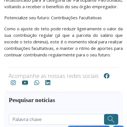
reclassificado para a categoria de Participante Patrocinado,
voltando a receber o benefício do seu órgão empregador.
Potencialize seu futuro: Contribuições Facultativas
Como o ajuste do teto pode reduzir ligeiramente o valor da
sua contribuição regular (já que a parcela do salário que
excede o teto diminui), este é o momento ideal para realizar
contribuições facultativas, e manter o ritmo de aportes para
continuar contribuindo regularmente para o seu futuro.
Acompanhe as nossas redes sociais
Pesquisar notícias
Pesquisar
...