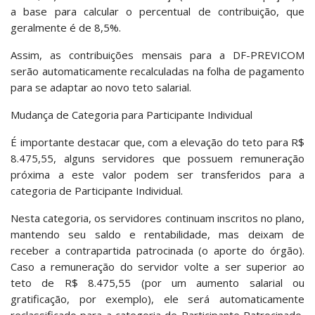
a base para calcular o percentual de contribuição, que
geralmente é de 8,5%.
Assim, as contribuições mensais para a DF-PREVICOM
serão automaticamente recalculadas na folha de pagamento
para se adaptar ao novo teto salarial.
Mudança de Categoria para Participante Individual
É importante destacar que, com a elevação do teto para R$
8.475,55, alguns servidores que possuem remuneração
próxima a este valor podem ser transferidos para a
categoria de Participante Individual.
Nesta categoria, os servidores continuam inscritos no plano,
mantendo seu saldo e rentabilidade, mas deixam de
receber a contrapartida patrocinada (o aporte do órgão).
Caso a remuneração do servidor volte a ser superior ao
teto de R$ 8.475,55 (por um aumento salarial ou
gratificação, por exemplo), ele será automaticamente