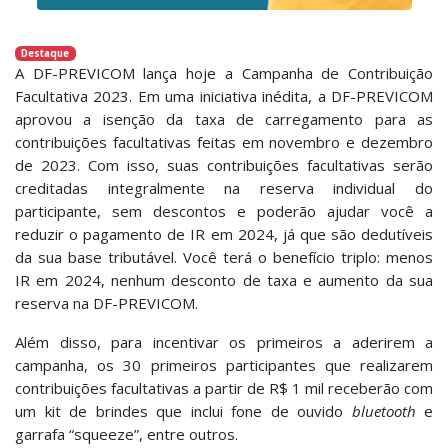
Destaque
A DF-PREVICOM lança hoje a Campanha de Contribuição
Facultativa 2023. Em uma iniciativa inédita, a DF-PREVICOM
aprovou a isenção da taxa de carregamento para as
contribuições facultativas feitas em novembro e dezembro
de 2023. Com isso, suas contribuições facultativas serão
creditadas integralmente na reserva individual do
participante, sem descontos e poderão ajudar você a
reduzir o pagamento de IR em 2024, já que são dedutíveis
da sua base tributável. Você terá o benefício triplo: menos
IR em 2024, nenhum desconto de taxa e aumento da sua
reserva na DF-PREVICOM.
Além disso, para incentivar os primeiros a aderirem a
campanha, os 30 primeiros participantes que realizarem
contribuições facultativas a partir de R$ 1 mil receberão com
um kit de brindes que inclui fone de ouvido
bluetooth
e
garrafa “squeeze”, entre outros.