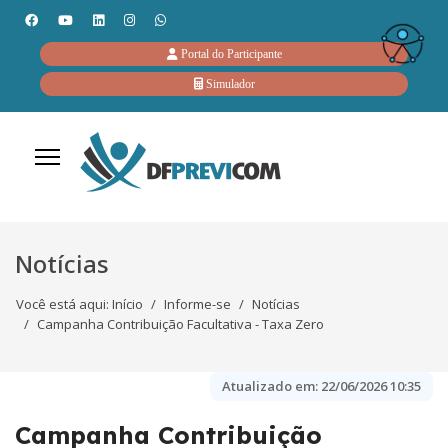
Portal do Participante
Simulador
Notícias
Você está aqui:
Início
Informe-se
Notícias
Campanha Contribuição Facultativa - Taxa Zero
Atualizado em:
22/06/2026 10:35
Campanha Contribuição