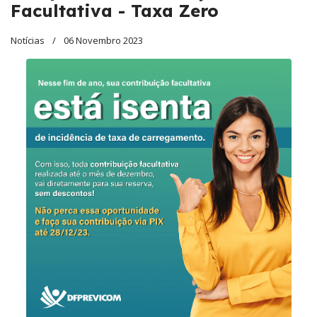
Facultativa - Taxa Zero
Notícias
06 Novembro 2023