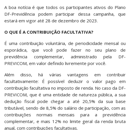
A boa notícia é que todos os participantes ativos do Plano
DF-Previdência podem participar dessa campanha, que
estará em vigor até 28 de dezembro de 2023.
O QUE É A CONTRIBUIÇÃO FACULTATIVA?
É uma contribuição voluntária, de periodicidade mensal ou
esporádica, que você pode fazer no seu plano de
previdência complementar, administrado pela DF-
PREVICOM, em valor definido livremente por você.
Além disso, há várias vantagens em contribuir
facultativamente: É possível deduzir o valor pago em
contribuição facultativa no imposto de renda. No caso da DF-
PREVICOM, que é uma entidade de natureza pública, a sua
dedução fiscal pode chegar a até 20,5% da sua base
tributável, sendo de 8,5% do salário de participação, com as
contribuições normais mensais para a previdência
complementar, e mais 12% no limite geral da renda bruta
anual, com contribuições facultativas.