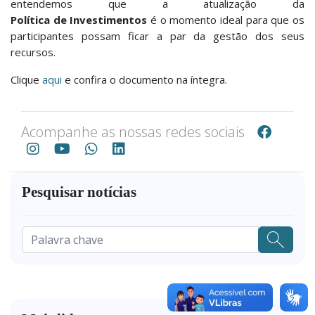
entendemos que a atualização da
Política de Investimentos
é o momento ideal para que os
participantes possam ficar a par da gestão dos seus
recursos.
Clique
aqui
e confira o documento na íntegra.
Acompanhe as nossas redes sociais
Pesquisar notícias
Pesquisar
...