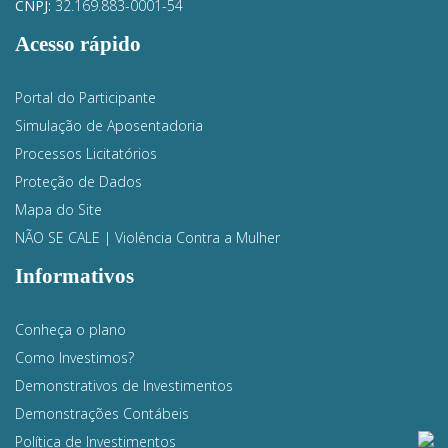
CNPJ:
32.169.883-0001-54
Acesso rápido
Portal do Participante
Simulação de Aposentadoria
Processos Licitatórios
Proteção de Dados
Mapa do Site
NÃO SE CALE | Violência Contra a Mulher
Informativos
Conheça o plano
Como Investimos?
Demonstrativos de Investimentos
Demonstrações Contábeis
Política de Investimentos