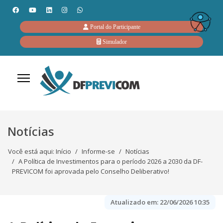
Portal do Participante
Simulador
Notícias
Você está aqui:
Início
Informe-se
Notícias
A Política de Investimentos para o período 2026 a 2030 da DF-
PREVICOM foi aprovada pelo Conselho Deliberativo!
Atualizado em:
22/06/2026 10:35