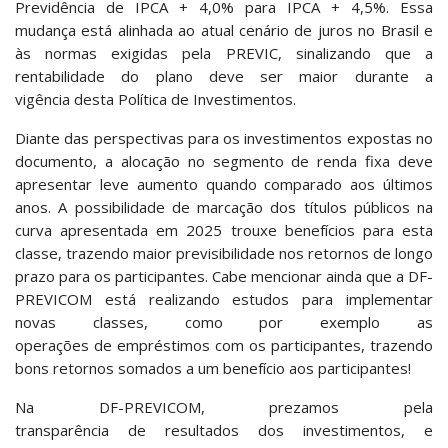
Previdência de IPCA + 4,0% para IPCA + 4,5%. Essa
mudança está alinhada ao atual cenário de juros no Brasil e
às normas exigidas pela PREVIC, sinalizando que a
rentabilidade do plano deve ser maior durante a
vigência desta Política de Investimentos.
Diante das perspectivas para os investimentos expostas no
documento, a alocação no segmento de renda fixa deve
apresentar leve aumento quando comparado aos últimos
anos. A possibilidade de marcação dos títulos públicos na
curva apresentada em 2025 trouxe benefícios para esta
classe, trazendo maior previsibilidade nos retornos de longo
prazo para os participantes. Cabe mencionar ainda que a DF-
PREVICOM está realizando estudos para implementar
novas classes, como por exemplo as
operações de empréstimos com os participantes, trazendo
bons retornos somados a um benefício aos participantes!
Na DF-PREVICOM, prezamos pela
transparência de resultados dos investimentos, e