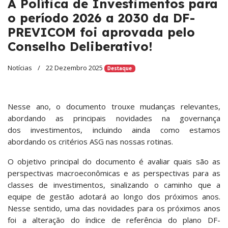
A Política de Investimentos para
o período 2026 a 2030 da DF-
PREVICOM foi aprovada pelo
Conselho Deliberativo!
Notícias
22 Dezembro 2025
Destaque
Nesse ano, o documento trouxe mudanças relevantes,
abordando as principais novidades na governança
dos investimentos, incluindo ainda como estamos
abordando os critérios ASG nas nossas rotinas.
O objetivo principal do documento é avaliar quais são as
perspectivas macroeconômicas e as perspectivas para as
classes de investimentos, sinalizando o caminho que a
equipe de gestão adotará ao longo dos próximos anos.
Nesse sentido, uma das novidades para os próximos anos
foi a alteração do índice de referência do plano DF-