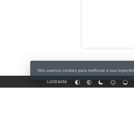
Nós usamos cookies para melhorar a sua experiênc
Contraste