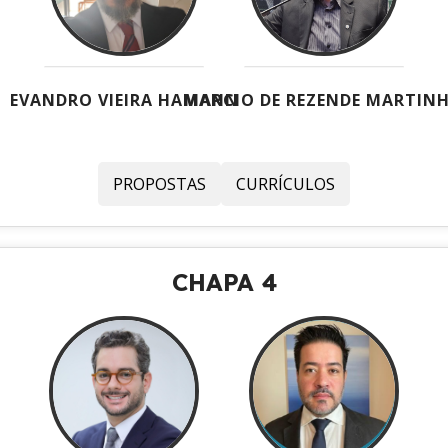
EVANDRO VIEIRA HAMANN
MARCIO DE REZENDE MARTIN
PROPOSTAS
CURRÍCULOS
CHAPA 4