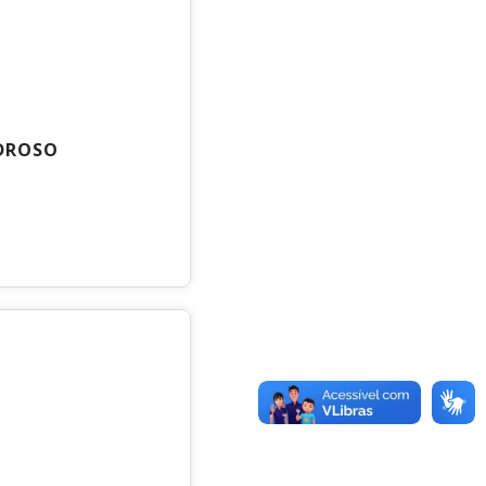
EDROSO