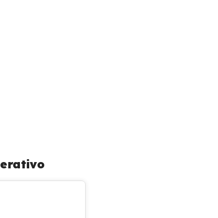
erativo