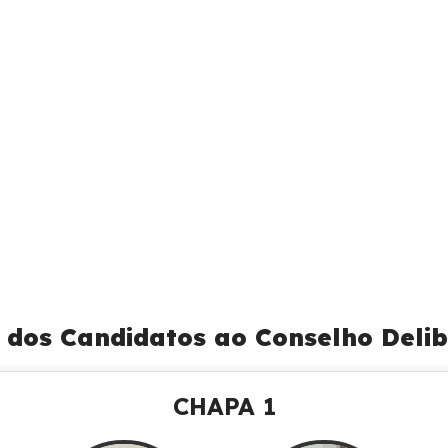
 dos Candidatos ao Conselho Delib
CHAPA 1