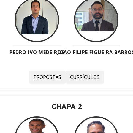
PEDRO IVO MEDEIROS
JOÃO FILIPE FIGUEIRA BARRO
PROPOSTAS
CURRÍCULOS
CHAPA 2