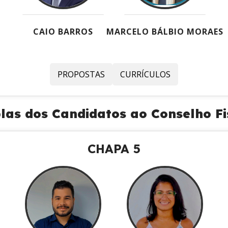
CAIO BARROS
MARCELO BÁLBIO MORAES
PROPOSTAS
CURRÍCULOS
las dos Candidatos ao Conselho Fi
CHAPA 5