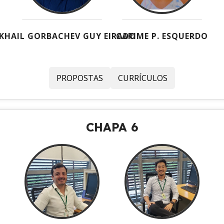
KHAIL GORBACHEV GUY EIRADO
CARIME P. ESQUERDO
PROPOSTAS
CURRÍCULOS
CHAPA 6