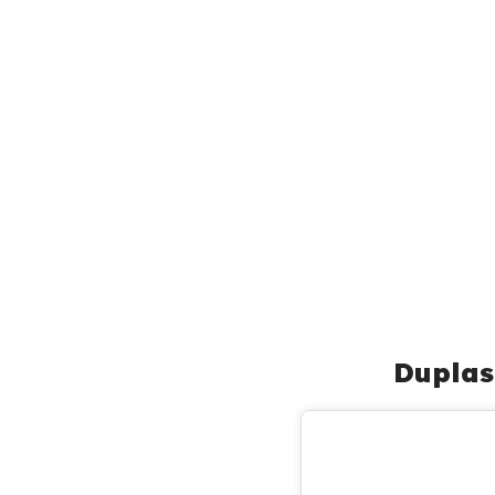
Duplas