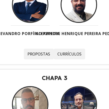
EVANDRO PORFÍRIO PEREIRA
ALEXANDRE HENRIQUE PEREIRA P
PROPOSTAS
CURRÍCULOS
CHAPA 3