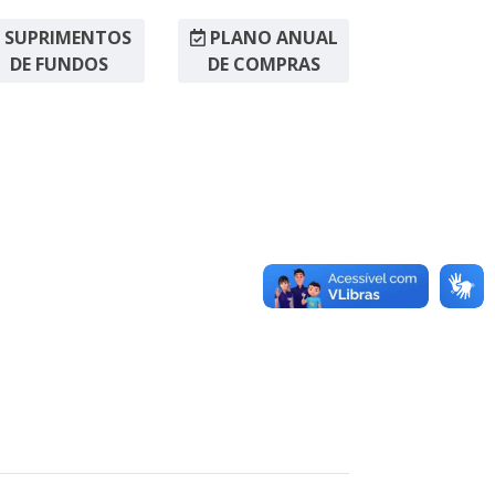
SUPRIMENTOS
PLANO ANUAL
DE FUNDOS
DE COMPRAS