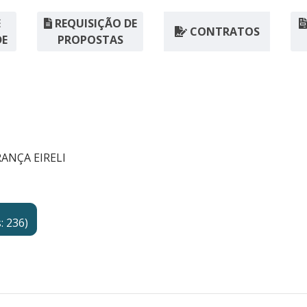
E
REQUISIÇÃO DE
CONTRATOS
DE
PROPOSTAS
ANÇA EIRELI
: 236)