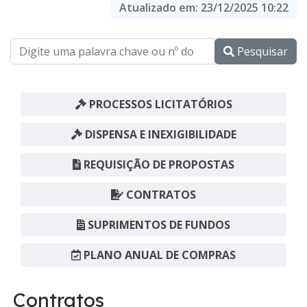
Atualizado em:
23/12/2025 10:22
Pesquisar
PROCESSOS LICITATÓRIOS
DISPENSA E INEXIGIBILIDADE
REQUISIÇÃO DE PROPOSTAS
CONTRATOS
SUPRIMENTOS DE FUNDOS
PLANO ANUAL DE COMPRAS
Contratos