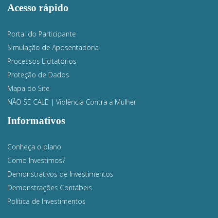
Acesso rápido
Portal do Participante
Simulação de Aposentadoria
Processos Licitatórios
Proteção de Dados
Mapa do Site
NÃO SE CALE | Violência Contra a Mulher
Informativos
Conheça o plano
Como Investimos?
Demonstrativos de Investimentos
Demonstrações Contábeis
Política de Investimentos